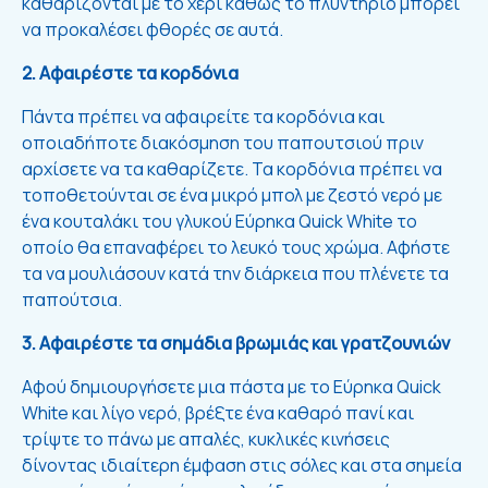
καθαρίζονται με το χέρι καθώς το πλυντήριο μπορεί
να προκαλέσει φθορές σε αυτά.
2. Αφαιρέστε τα κορδόνια
Πάντα πρέπει να αφαιρείτε τα κορδόνια και
οποιαδήποτε διακόσμηση του παπουτσιού πριν
αρχίσετε να τα καθαρίζετε. Τα κορδόνια πρέπει να
τοποθετούνται σε ένα μικρό μπολ με ζεστό νερό με
ένα κουταλάκι του γλυκού Εύρηκα Quick White το
οποίο θα επαναφέρει το λευκό τους χρώμα. Αφήστε
τα να μουλιάσουν κατά την διάρκεια που πλένετε τα
παπούτσια.
3. Αφαιρέστε τα σημάδια βρωμιάς και γρατζουνιών
Αφού δημιουργήσετε μια πάστα με το Εύρηκα Quick
White και λίγο νερό, βρέξτε ένα καθαρό πανί και
τρίψτε το πάνω με απαλές, κυκλικές κινήσεις
δίνοντας ιδιαίτερη έμφαση στις σόλες και στα σημεία