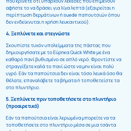
που κρίνετε ότι υπάρχουν λεκέδες που επιμένουν
αφήστε το να δράσει για λίγα λεπτά (εξαιρείται η
περίπτωση δερμάτινων ή suede παπουτσιών όπου
δεν ενδείκνυται η χρήση λευκαντικού).
4. Ξεπλύνετε και στεγνώστε
Σκουπίστε τυχόν υπολείμματα της πάστας που
δημιουργήσατε με το Εύρηκα Quick White με ένα
καθαρό πανί βυθισμένο σε απλό νερό. Φροντίστε να
στραγγίξετε καλά το πανί ώστε να μην είναι πολύ
υγρό. Εάν τα παπούτσια δεν είναι τόσο λευκά όσο θα
θέλατε, επαναλάβετε τα βήματα ή τοποθετείστε τα
στο πλυντήριο.
5. Ξεπλύνετε πριν τοποθετήσετε στο πλυντήριο
(προαιρετικό)
Εάν τα παπούτσια είναι λερωμένα μπορείτε να τα
τοποθετήσετε στο πλυντήριο μέσα σε μια τσάντα