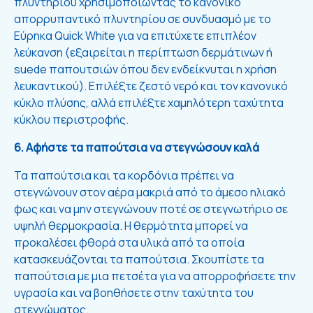
πλυντηρίου χρησιμοποιώντας το κανονικό
απορρυπαντικό πλυντηρίου σε συνδυασμό με το
Εύρηκα Quick White για να επιτύχετε επιπλέον
λεύκανση (εξαιρείται η περίπτωση δερμάτινων ή
suede παπουτσιών όπου δεν ενδείκνυται η χρήση
λευκαντικού). Επιλέξτε ζεστό νερό και τον κανονικό
κύκλο πλύσης, αλλά επιλέξτε χαμηλότερη ταχύτητα
κύκλου περιστροφής.
6. Αφήστε τα παπούτσια να στεγνώσουν καλά
Τα παπούτσια και τα κορδόνια πρέπει να
στεγνώνουν στον αέρα μακριά από το άμεσο ηλιακό
φως και να μην στεγνώνουν ποτέ σε στεγνωτήριο σε
υψηλή θερμοκρασία. Η θερμότητα μπορεί να
προκαλέσει φθορά στα υλικά από τα οποία
κατασκευάζονται τα παπούτσια. Σκουπίστε τα
παπούτσια με μια πετσέτα για να απορροφήσετε την
υγρασία και να βοηθήσετε στην ταχύτητα του
στεγνώματος.