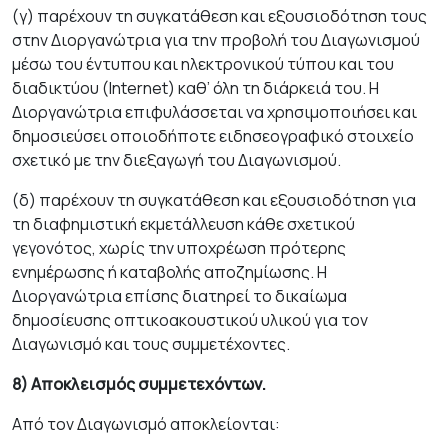
(γ) παρέχουν τη συγκατάθεση και εξουσιοδότηση τους
στην Διοργανώτρια για την προ­βολή του Διαγωνισμού
μέσω του έντυπου και ηλεκτρονικού τύπου και του
διαδικτύου (Internet) καθ’ όλη τη διάρκειά του. Η
Διοργανώτρια επιφυλάσσεται να χρησιμοποιήσει και
δημοσιεύσει οποιοδήποτε ειδησεογραφικό στοιχείο
σχετικό με την διεξαγωγή του Διαγωνισμού.
(δ) παρέχουν τη συγκατάθεση και εξουσιοδότηση για
τη διαφημιστική εκμετάλλευση κάθε σχετικού
γεγονότος, χωρίς την υποχρέωση πρότερης
ενημέρωσης ή καταβολής αποζημίωσης. Η
Διοργανώτρια επίσης διατηρεί το δικαίωμα
δημοσίευσης οπτικο­ακου­στικού υλικού για τον
Διαγωνισμό και τους συμμετέχοντες.
8) Αποκλεισμός συμμετεχόντων.
Από τον Διαγωνισμό αποκλείονται: