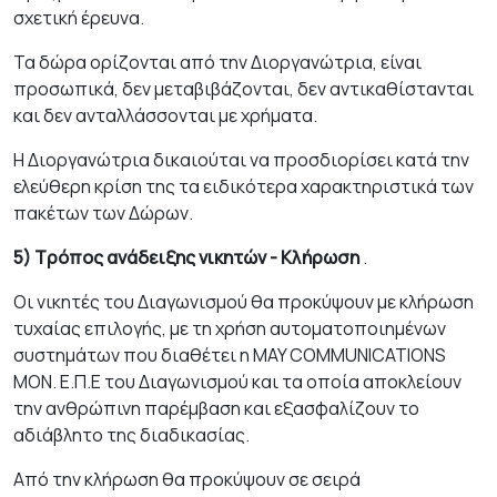
σχετική έρευνα.
Τα δώρα ορίζονται από την Διοργανώτρια, είναι
προσωπικά, δεν μεταβιβάζονται, δεν αντικαθίστανται
και δεν ανταλλάσσονται με χρήματα.
Η Διοργανώτρια δικαιούται να προσδιορίσει κατά την
ελεύθερη κρίση της τα ειδικότερα χαρακτηριστικά των
πακέτων των Δώρων.
5) Τρόπος ανάδειξης νικητών - Κλήρωση
.
Οι νικητές του Διαγωνισμού θα προκύψουν με κλήρωση
τυχαίας επιλογής, με τη χρήση αυτοματοποιημένων
συστημάτων που διαθέτει η MAY COMMUNICATIONS
ΜΟΝ. Ε.Π.Ε του Διαγωνισμού και τα οποία αποκλείουν
την ανθρώπινη παρέμβαση και εξασφαλίζουν το
αδιάβλητο της διαδικασίας.
Από την κλήρωση θα προκύψουν σε σειρά